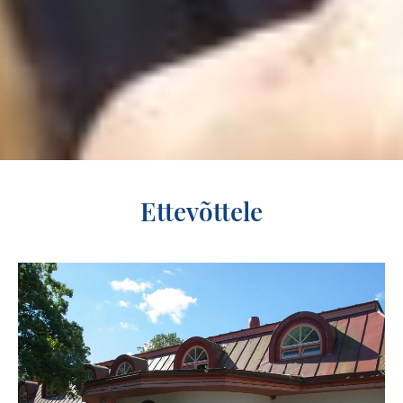
Ettevõttele