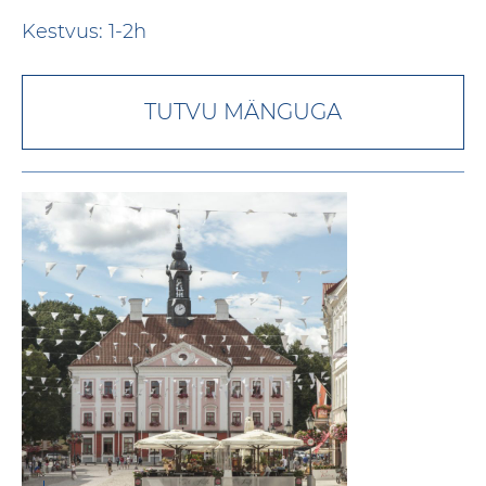
Kestvus: 1-2h
TUTVU MÄNGUGA