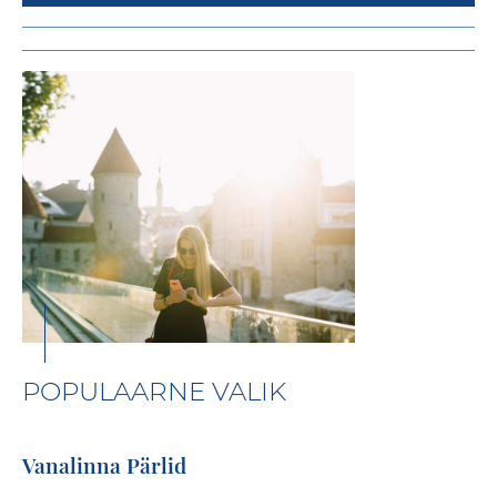
POPULAARNE VALIK
Vanalinna Pärlid